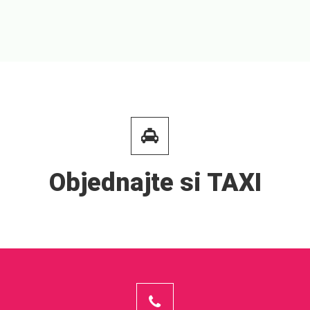
Objednajte si TAXI