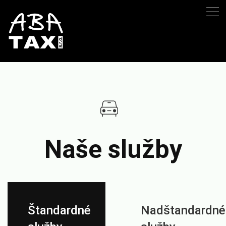
Naše služby
Štandardné
Nadštandardné