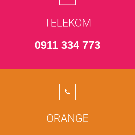
TELEKOM
0911 334 773
ORANGE