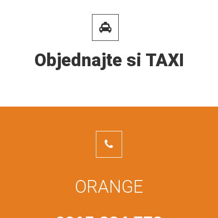
Objednajte si TAXI
ORANGE