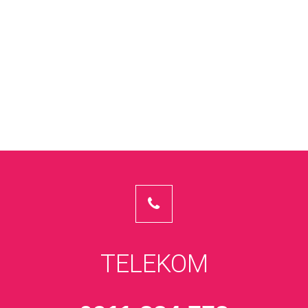
TELEKOM